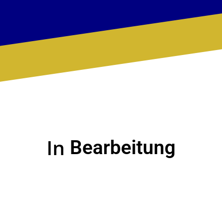
In
Bearbeitung