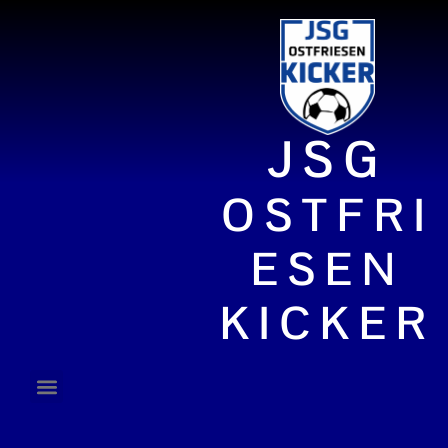
JSG
OSTFRI
ESEN
KICKER