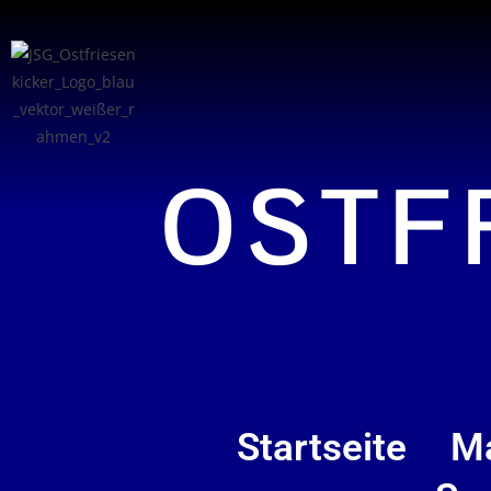
OSTF
Startseite
M