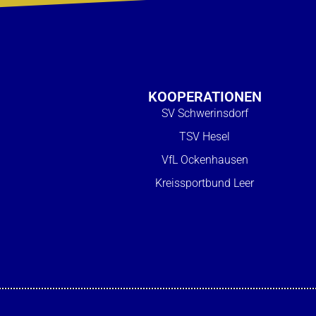
KOOPERATIONEN
SV Schwerinsdorf
TSV Hesel
VfL Ockenhausen
Kreissportbund Leer