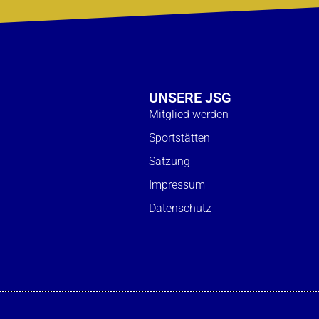
UNSERE JSG
Mitglied werden
Sportstätten
Satzung
Impressum
Datenschutz