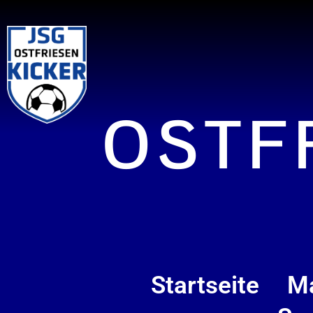
OSTF
Startseite
M