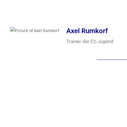
Axel Rumkorf
Trainer der E2-Jugend