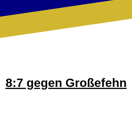
8:7 gegen Großefehn