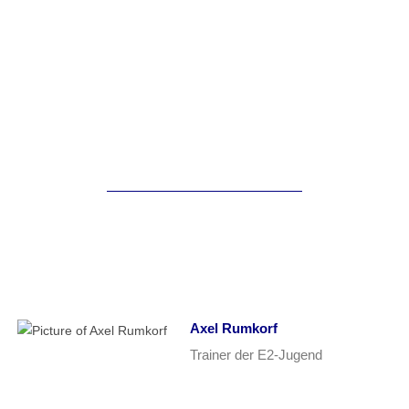
Axel Rumkorf
Trainer der E2-Jugend