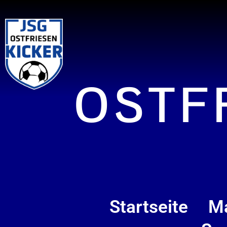
OSTF
Startseite
M