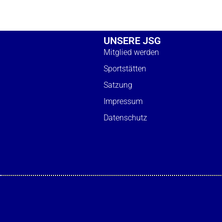
UNSERE JSG
Mitglied werden
Sportstätten
Satzung
Impressum
Datenschutz