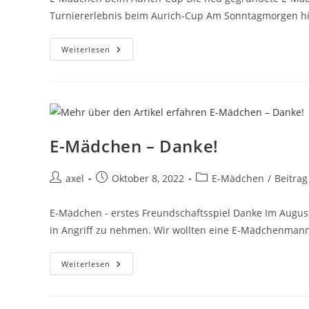
Turniererlebnis beim Aurich-Cup Am Sonntagmorgen hie
Weiterlesen
E-Mädchen – Danke!
axel
Oktober 8, 2022
E-Mädchen
/
Beitrag
E-Mädchen - erstes Freundschaftsspiel Danke Im August
in Angriff zu nehmen. Wir wollten eine E-Mädchenmanns
Weiterlesen