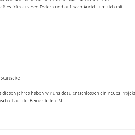
ß es früh aus den Federn und auf nach Aurich, um sich mit…
 Startseite
 diesen Jahres haben wir uns dazu entschlossen ein neues Projek
chaft auf die Beine stellen. Mit…