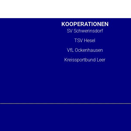
KOOPERATIONEN
SV Schwerinsdorf
TSV Hesel
VfL Ockenhausen
Kreissportbund Leer