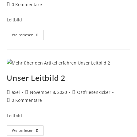
0 Kommentare
Leitbild
Weiterlesen
Unser Leitbild 2
axel
November 8, 2020
Ostfriesenkicker
0 Kommentare
Leitbild
Weiterlesen