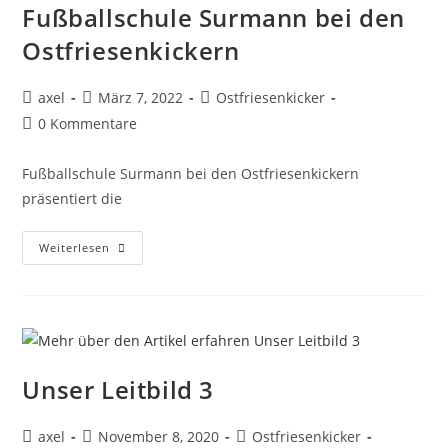
Fußballschule Surmann bei den
Ostfriesenkickern
axel
März 7, 2022
Ostfriesenkicker
0 Kommentare
Fußballschule Surmann bei den Ostfriesenkickern
präsentiert die
Weiterlesen
Unser Leitbild 3
axel
November 8, 2020
Ostfriesenkicker