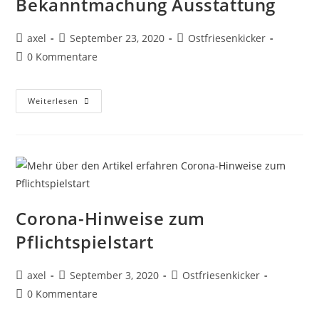
Bekanntmachung Ausstattung
axel
September 23, 2020
Ostfriesenkicker
0 Kommentare
Weiterlesen
Corona-Hinweise zum
Pflichtspielstart
axel
September 3, 2020
Ostfriesenkicker
0 Kommentare