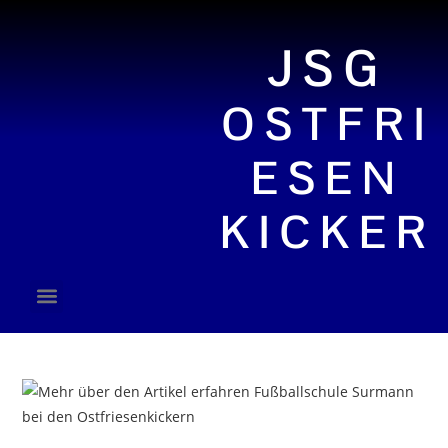
JSG
OSTFRI
ESEN
KICKER