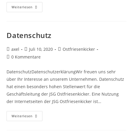
Weiterlesen
Datenschutz
axel
Juli 10, 2020
Ostfriesenkicker
0 Kommentare
DatenschutzDatenschutzerklärungWir freuen uns sehr
über Ihr Interesse an unserem Unternehmen. Datenschutz
hat einen besonders hohen Stellenwert für die
Geschäftsleitung der JSG Ostfriesenkicker. Eine Nutzung
der Internetseiten der JSG Ostfriesenkicker ist…
Weiterlesen