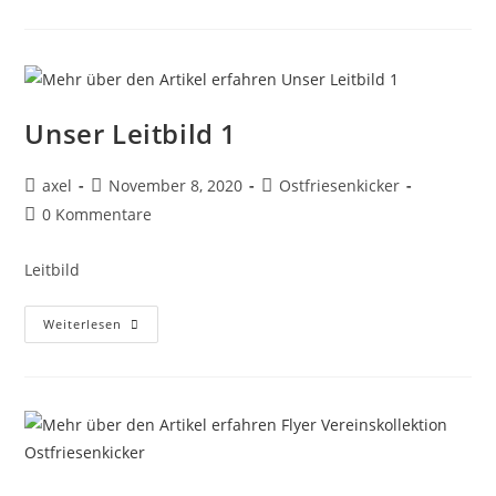
Unser Leitbild 1
axel
November 8, 2020
Ostfriesenkicker
0 Kommentare
Leitbild
Weiterlesen