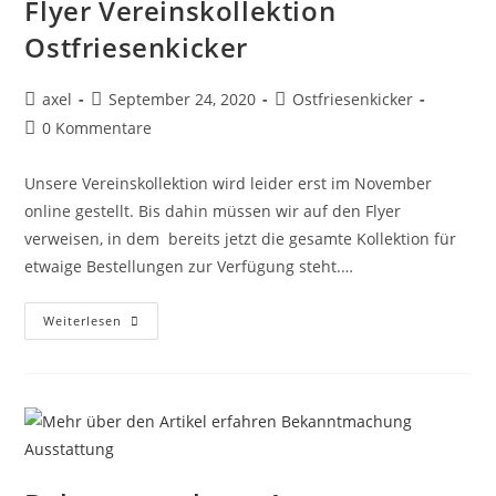
Flyer Vereinskollektion
Ostfriesenkicker
axel
September 24, 2020
Ostfriesenkicker
0 Kommentare
Unsere Vereinskollektion wird leider erst im November
online gestellt. Bis dahin müssen wir auf den Flyer
verweisen, in dem bereits jetzt die gesamte Kollektion für
etwaige Bestellungen zur Verfügung steht.…
Weiterlesen