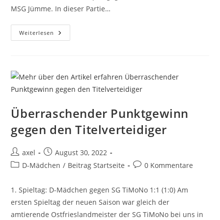
MSG Jümme. In dieser Partie…
Weiterlesen
Überraschender Punktgewinn
gegen den Titelverteidiger
axel
August 30, 2022
D-Mädchen
/
Beitrag Startseite
0 Kommentare
1. Spieltag: D-Mädchen gegen SG TiMoNo 1:1 (1:0) Am
ersten Spieltag der neuen Saison war gleich der
amtierende Ostfrieslandmeister der SG TiMoNo bei uns in