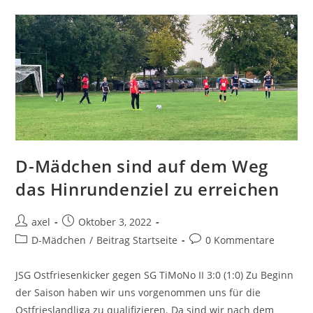
D-Mädchen sind auf dem Weg
das Hinrundenziel zu erreichen
axel
Oktober 3, 2022
D-Mädchen
/
Beitrag Startseite
0 Kommentare
JSG Ostfriesenkicker gegen SG TiMoNo II 3:0 (1:0) Zu Beginn
der Saison haben wir uns vorgenommen uns für die
Ostfrieslandliga zu qualifizieren. Da sind wir nach dem