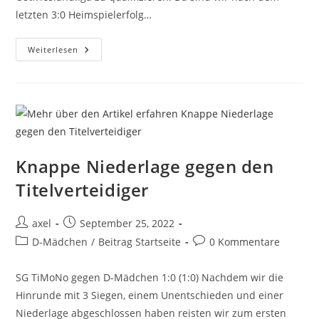
letzten 3:0 Heimspielerfolg…
Weiterlesen
Knappe Niederlage gegen den
Titelverteidiger
axel
September 25, 2022
D-Mädchen
/
Beitrag Startseite
0 Kommentare
SG TiMoNo gegen D-Mädchen 1:0 (1:0) Nachdem wir die
Hinrunde mit 3 Siegen, einem Unentschieden und einer
Niederlage abgeschlossen haben reisten wir zum ersten