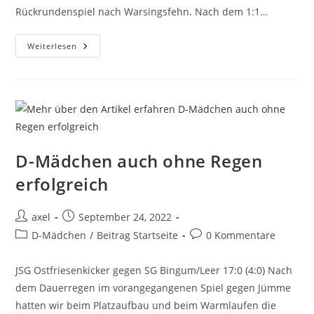
Rückrundenspiel nach Warsingsfehn. Nach dem 1:1…
Weiterlesen
D-Mädchen auch ohne Regen
erfolgreich
axel
September 24, 2022
D-Mädchen
/
Beitrag Startseite
0 Kommentare
JSG Ostfriesenkicker gegen SG Bingum/Leer 17:0 (4:0) Nach
dem Dauerregen im vorangegangenen Spiel gegen Jümme
hatten wir beim Platzaufbau und beim Warmlaufen die