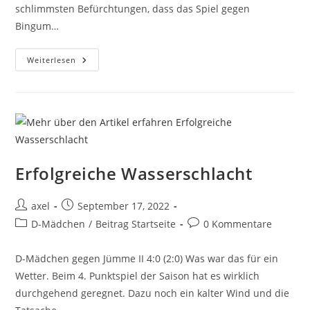
schlimmsten Befürchtungen, dass das Spiel gegen
Bingum…
Weiterlesen
Erfolgreiche Wasserschlacht
axel
September 17, 2022
D-Mädchen
/
Beitrag Startseite
0 Kommentare
D-Mädchen gegen Jümme II 4:0 (2:0) Was war das für ein
Wetter. Beim 4. Punktspiel der Saison hat es wirklich
durchgehend geregnet. Dazu noch ein kalter Wind und die