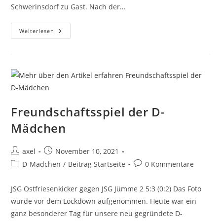
Schwerinsdorf zu Gast. Nach der…
Weiterlesen
Freundschaftsspiel der D-
Mädchen
axel
November 10, 2021
D-Mädchen
/
Beitrag Startseite
0 Kommentare
JSG Ostfriesenkicker gegen JSG Jümme 2 5:3 (0:2) Das Foto
wurde vor dem Lockdown aufgenommen. Heute war ein
ganz besonderer Tag für unsere neu gegründete D-