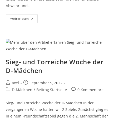
Abwehr und…
Weiterlesen
Sieg- und Torreiche Woche der
D-Mädchen
axel
September 5, 2022
D-Mädchen
/
Beitrag Startseite
0 Kommentare
Sieg- und Torreiche Woche der D-Mädchen In der
vergangenen Woche hatten wir 2 Spiele. Zunächst ging es
in einem Freundschaftsspiel gegen die 2. Mannschaft der